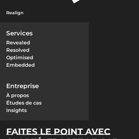
Realign
Services
Revealed
Resolved
Optimised
Embedded
Entreprise
À propos
Études de cas
Insights
FAITES LE POINT AVEC