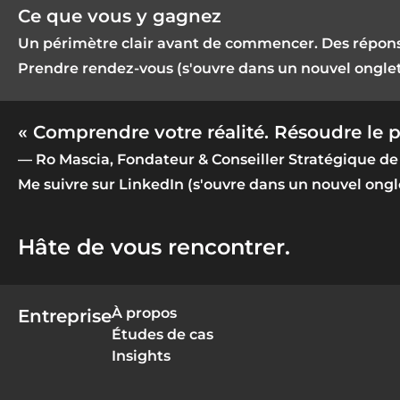
Ce que vous y gagnez
Un périmètre clair avant de commencer. Des réponses
Prendre rendez-vous (s'ouvre dans un nouvel ongle
« Comprendre votre réalité. Résoudre le p
— Ro Mascia, Fondateur & Conseiller Stratégique de
Me suivre sur LinkedIn (s'ouvre dans un nouvel ongl
Hâte de vous rencontrer.
À propos
Entreprise
Études de cas
Insights