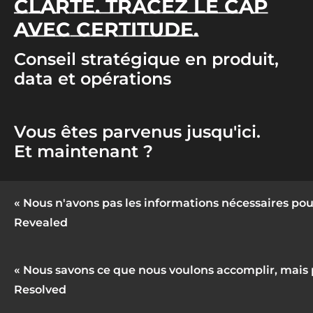
CLARTÉ. TRACEZ LE CAP
AVEC CERTITUDE.
Conseil stratégique en produit,
data et opérations
Vous êtes parvenus jusqu'ici.
Et maintenant ?
« Nous n'avons pas les informations nécessaires pou
Revealed
« Nous savons ce que nous voulons accomplir, mais
Resolved