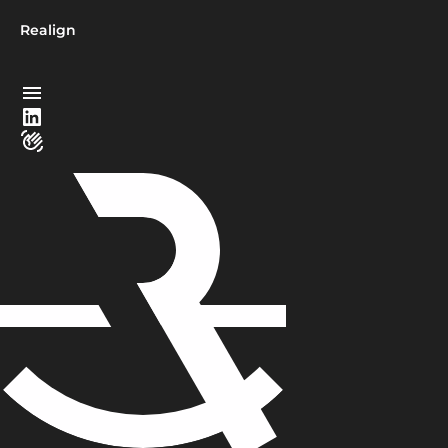
Realign