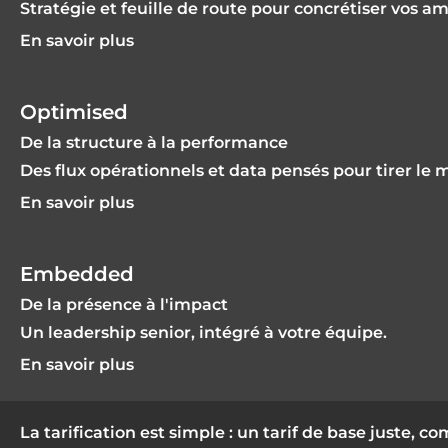
Stratégie et feuille de route pour concrétiser vos a
En savoir plus
Optimised
De la structure à la performance
Des flux opérationnels et data pensés pour tirer le 
En savoir plus
Embedded
De la présence à l'impact
Un leadership senior, intégré à votre équipe.
En savoir plus
La tarification est simple : un tarif de base juste, 