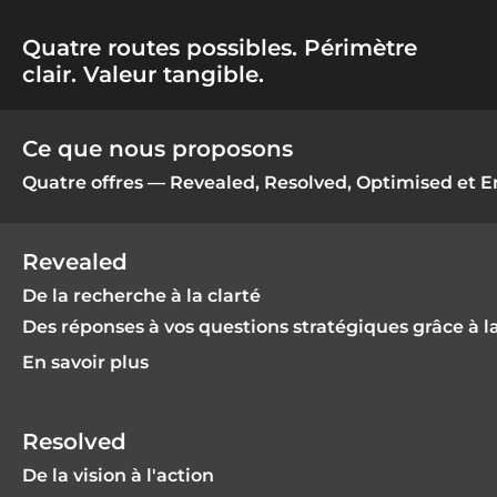
Quatre routes possibles. Périmètre
clair. Valeur tangible.
Ce que nous proposons
Quatre offres — Revealed, Resolved, Optimised et Emb
Revealed
De la recherche à la clarté
Des réponses à vos questions stratégiques grâce à l
En savoir plus
Resolved
De la vision à l'action