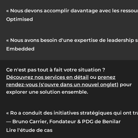
« Nous devons accomplir davantage avec les ressou
Optimised
« Nous avons besoin d'une expertise de leadership s
Embedded
Ce n'est pas tout à fait votre situation ?
Découvrez nos services en détail
ou
prenez
rendez-vous (s'ouvre dans un nouvel onglet)
pour
explorer une solution ensemble.
« Ro a conduit des initiatives stratégiques qui ont t
— Bruno Carrier, Fondateur & PDG de Benilar
Lire l'étude de cas