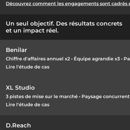
Découvrez comment les engagements sont cadrés et
Un seul objectif. Des résultats concrets
et un impact réel.
Benilar
Chiffre d'affaires annuel x2 • Équipe agrandie x3 • 
Lire l'étude de cas
XL Studio
3 pistes de mise sur le marché • Paysage concurrent
Lire l'étude de cas
D.Reach